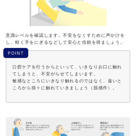
意識レベルを確認します。不安をなくすために声かけを
し、軽く手をにぎるなどして安心と信頼を得ましょう。
POINT
口腔ケアを行うからといって、いきなりお口に触れ
てしまうと、不安がらせてしまいます。
敏感なところにいきなり触れるのではなく、遠いと
ころから徐々に触れていきましょう（脱感作）。