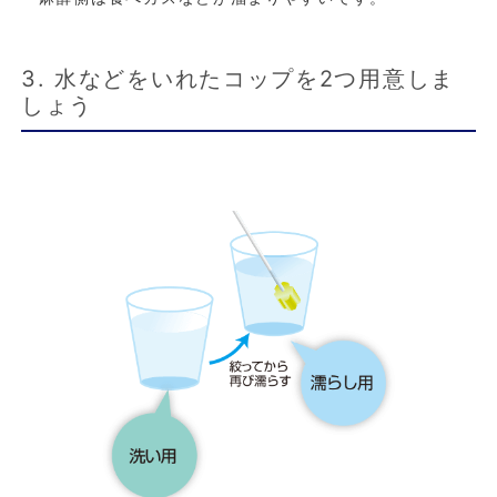
3. 水などをいれたコップを2つ用意しま
しょう