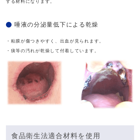
する材料になります。
唾液の分泌量低下による乾燥
・粘膜が傷つきやすく、出血が見られます。
・痰等の汚れが乾燥して付着しています。
食品衛生法適合材料を使用