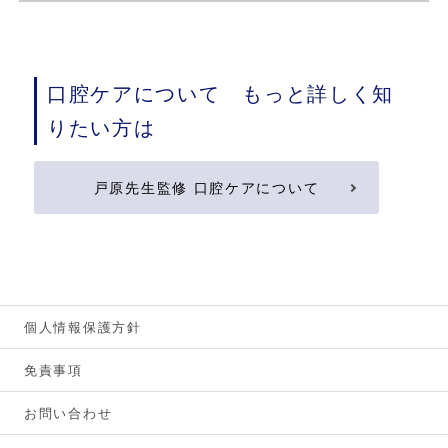
口腔ケアについて もっと詳しく知
りたい方は
戸原先生監修 口腔ケアについて
個人情報保護方針
免責事項
お問い合わせ