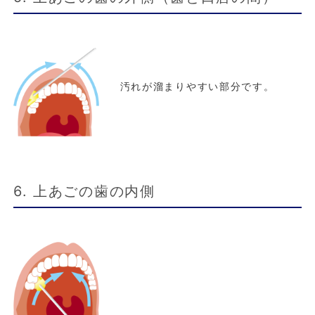
汚れが溜まりやすい部分です。
6. 上あごの歯の内側