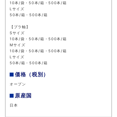
10本/袋・50本/箱・500本/箱
Lサイズ
50本/箱・500本/箱
【プラ軸】
Sサイズ
10本/袋・50本/箱・500本/箱
Mサイズ
10本/袋・50本/箱・500本/箱
Lサイズ
50本/箱・500本/箱
価格（税別）
オープン
原産国
日本