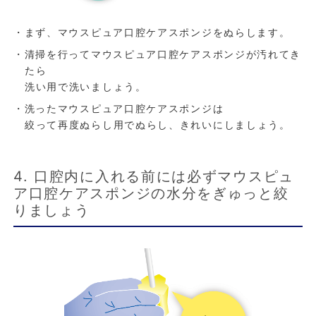
・まず、マウスピュア口腔ケアスポンジをぬらします。
・清掃を行ってマウスピュア口腔ケアスポンジが汚れてき
たら
洗い用で洗いましょう。
・洗ったマウスピュア口腔ケアスポンジは
絞って再度ぬらし用でぬらし、きれいにしましょう。
4. 口腔内に入れる前には必ずマウスピュ
ア口腔ケアスポンジの水分をぎゅっと絞
りましょう