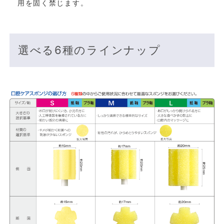
用を固く禁じます。
選べる6種のラインナップ