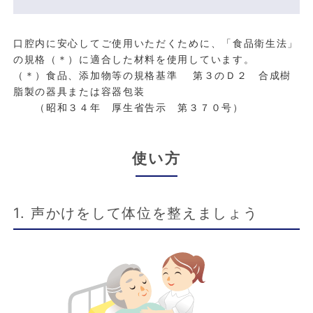
口腔内に安心してご使用いただくために、「食品衛生法」
の規格（＊）に適合した材料を使用しています。
（＊）食品、添加物等の規格基準 第３のＤ２ 合成樹
脂製の器具または容器包装
（昭和３４年 厚生省告示 第３７０号）
使い方
1. 声かけをして体位を整えましょう