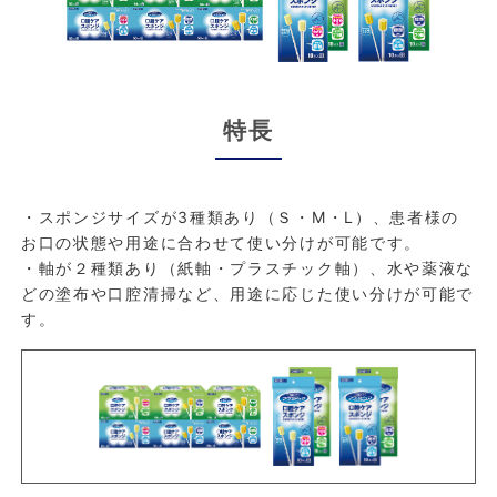
特長
・スポンジサイズが3種類あり（Ｓ・M・L）、患者様の
お口の状態や用途に合わせて使い分けが可能です。
・軸が２種類あり（紙軸・プラスチック軸）、水や薬液な
どの塗布や口腔清掃など、用途に応じた使い分けが可能で
す。