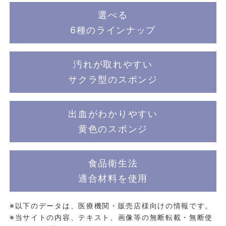
選べる
6種のラインナップ
汚れが取れやすい
サクラ型のスポンジ
出血がわかりやすい
黄色のスポンジ
食品衛生法
適合材料を使用
※以下のデータは、医療機関・販売店様向けの情報です。
※当サイトの内容、テキスト、画像等の無断転載・無断使