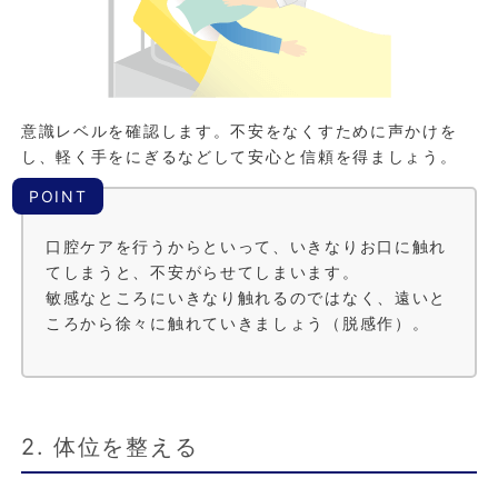
意識レベルを確認します。不安をなくすために声かけを
し、軽く手をにぎるなどして安心と信頼を得ましょう。
POINT
口腔ケアを行うからといって、いきなりお口に触れ
てしまうと、不安がらせてしまいます。
敏感なところにいきなり触れるのではなく、遠いと
ころから徐々に触れていきましょう（脱感作）。
2. 体位を整える