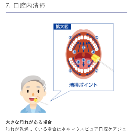
7. 口腔内清掃
大きな汚れがある場合
汚れが乾燥している場合は水やマウスピュア口腔ケアジェ