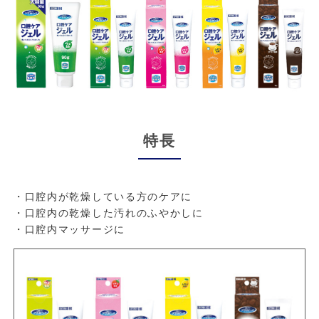
特長
・口腔内が乾燥している方のケアに
・口腔内の乾燥した汚れのふやかしに
・口腔内マッサージに