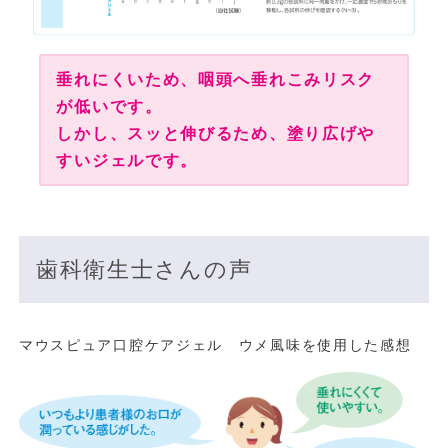
垂れにくいため、咽頭へ垂れこみリスク
が低いです。
しかし、スッと伸びるため、塗り広げや
すいジェルです。
歯科衛生士さんの声
マウスピュア口腔ケアジェル ウメ風味を使用した感想