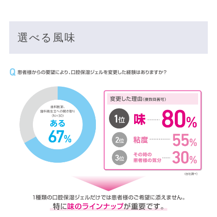
選べる風味