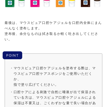
最後は、マウスピュア口腔ケアジェルを口腔内全体にまん
べんなく塗布します。
塗布後、余分なものは拭き取るか軽く吐き出してくださ
い。
POINT
・マウスピュア口腔ケアジェルを塗布する際は、マ
ウスピュア口腔ケアスポンジをご使用いただく
か、
指で塗り広げてください。
・口腔ケアによる刺激で自然に唾液が出て保湿され
ている方は、マウスピュア口腔ケアジェルによる
保湿は不要又は、ごくわずかな量で良い場合があ