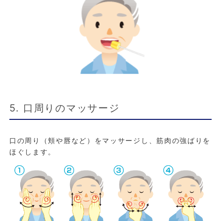
5. 口周りのマッサージ
口の周り（頬や唇など）をマッサージし、筋肉の強ばりを
ほぐします。