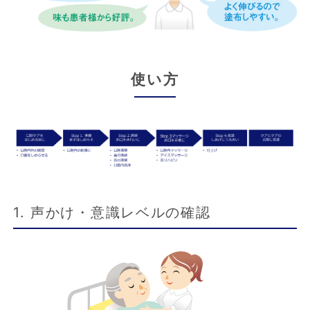
使い方
1. 声かけ・意識レベルの確認