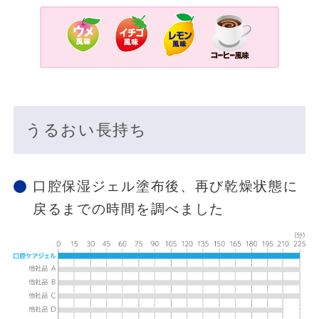
うるおい長持ち
口腔保湿ジェル塗布後、再び乾燥状態に
戻るまでの時間を調べました