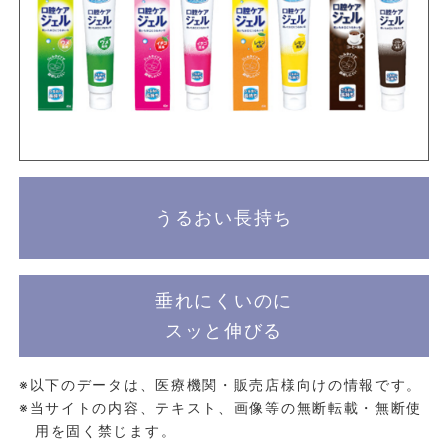
うるおい長持ち
垂れにくいのに
スッと伸びる
※以下のデータは、医療機関・販売店様向けの情報です。
※当サイトの内容、テキスト、画像等の無断転載・無断使
用を固く禁じます。