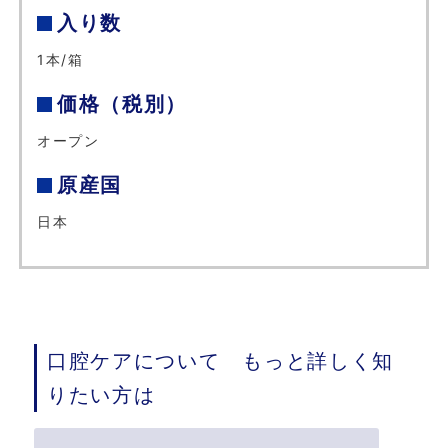
入り数
1本/箱
価格（税別）
オープン
原産国
日本
口腔ケアについて もっと詳しく知
りたい方は